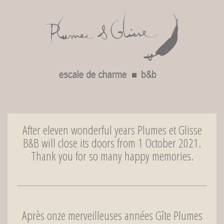
After eleven wonderful years Plumes et Glisse
B&B will close its doors from 1 October 2021.
Thank you for so many happy memories.
Après onze merveilleuses années Gîte Plumes